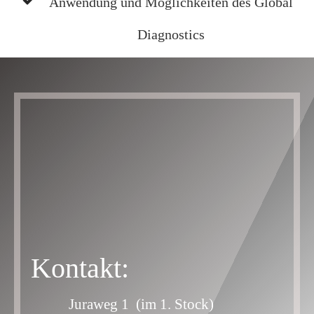
Anwendung und Möglichkeiten des Global
Diagnostics
Kontakt:
Juraweg 1 (im 1. Stock)