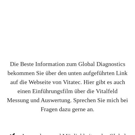
Die Beste Information zum Global Diagnostics
bekommen Sie über den unten aufgeführten Link
auf die Webseite von Vitatec. Hier gibt es auch
einen Einführungsfilm über die Vitalfeld
Messung und Auswertung. Sprechen Sie mich bei
Fragen dazu gerne an.