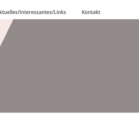
ktuelles/Interessantes/Links
Kontakt