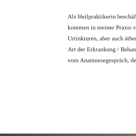
Als Heilpraktikerin beschäf
kommen in meiner Praxis v
Urtinkturen, aber auch ät
Art der Erkrankung / Behan
vom Anamnesegespräch, den