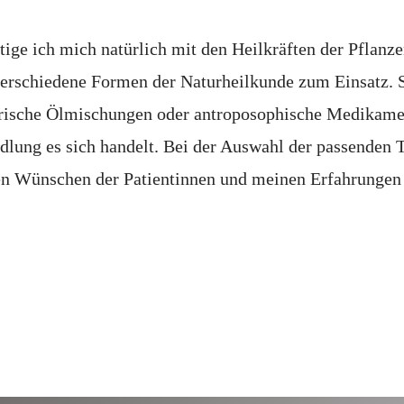
tige ich mich natürlich mit den Heilkräften der Pflan
erschiedene Formen der Naturheilkunde zum Einsatz. 
herische Ölmischungen oder antroposophische Medikam
dlung es sich handelt. Bei der Auswahl der passenden
 Wünschen der Patientinnen und meinen Erfahrungen l