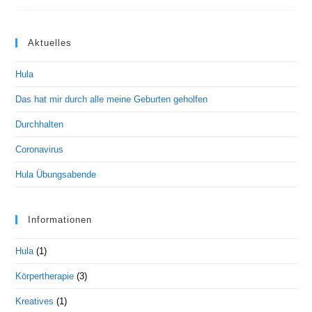
Aktuelles
Hula
Das hat mir durch alle meine Geburten geholfen
Durchhalten
Coronavirus
Hula Übungsabende
Informationen
Hula
(1)
Körpertherapie
(3)
Kreatives
(1)