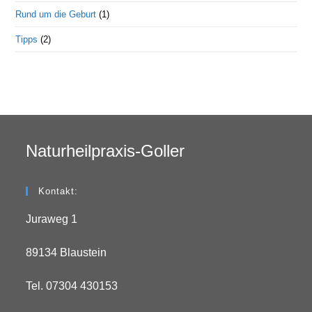
Rund um die Geburt
(1)
Tipps
(2)
Naturheilpraxis-Goller
Kontakt:
Juraweg 1
89134 Blaustein
Tel. 07304 430153