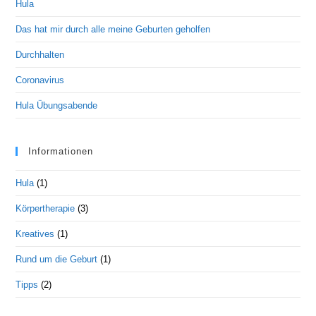
Hula
Das hat mir durch alle meine Geburten geholfen
Durchhalten
Coronavirus
Hula Übungsabende
Informationen
Hula
(1)
Körpertherapie
(3)
Kreatives
(1)
Rund um die Geburt
(1)
Tipps
(2)