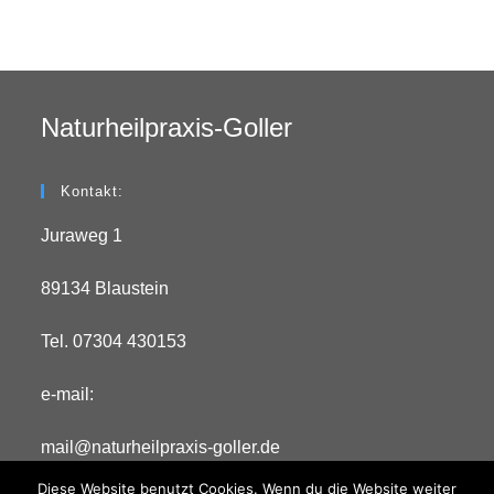
Naturheilpraxis-Goller
Kontakt:
Juraweg 1
89134 Blaustein
Tel. 07304 430153
e-mail:
mail@naturheilpraxis-goller.de
Diese Website benutzt Cookies. Wenn du die Website weiter